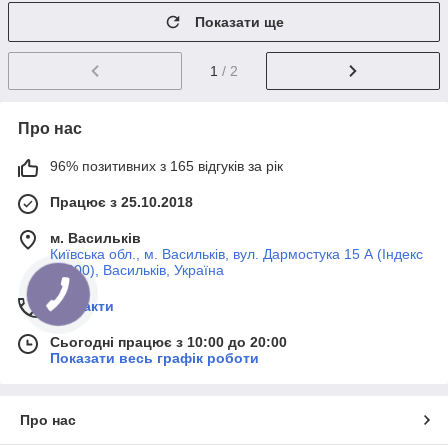
Показати ще
1
/ 2
Про нас
96% позитивних з 165 відгуків за рік
Працює з 25.10.2018
м. Васильків
Київська обл., м. Васильків, вул. Дармостука 15 А (Індекс
08600), Васильків, Україна
Контакти
Сьогодні працює з 10:00 до 20:00
Показати весь графік роботи
Про нас