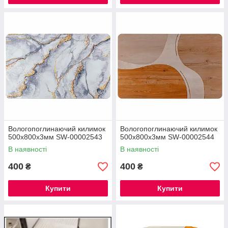
Вологопоглинаючий килимок
Вологопоглинаючий килимок
500х800х3мм SW-00002543
500х800х3мм SW-00002544
В наявності
В наявності
400
400
₴
₴
Купити
Купити