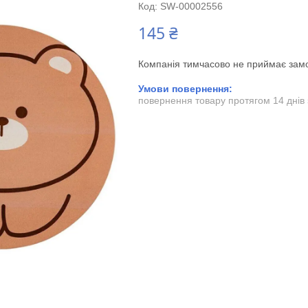
Код:
SW-00002556
145 ₴
Компанія тимчасово не приймає зам
повернення товару протягом 14 днів