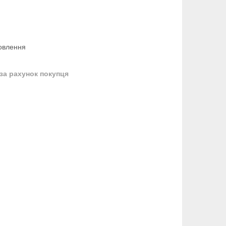
овлення
за рахунок покупця