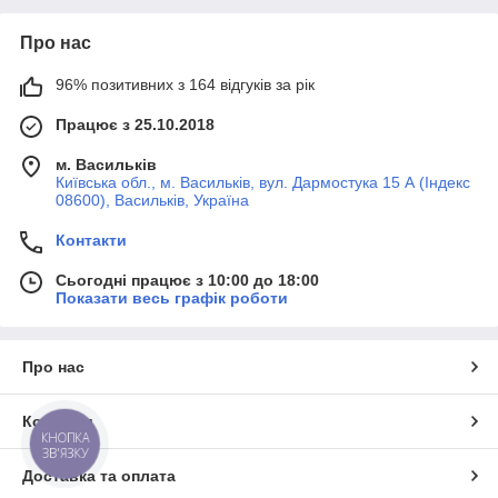
Про нас
96% позитивних з 164 відгуків за рік
Працює з 25.10.2018
м. Васильків
Київська обл., м. Васильків, вул. Дармостука 15 А (Індекс
08600), Васильків, Україна
Контакти
Сьогодні працює з 10:00 до 18:00
Показати весь графік роботи
Про нас
Контакти
КНОПКА
ЗВ'ЯЗКУ
Доставка та оплата