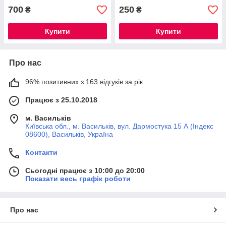
700
250
₴
₴
Купити
Купити
Про нас
96% позитивних з 163 відгуків за рік
Працює з 25.10.2018
м. Васильків
Київська обл., м. Васильків, вул. Дармостука 15 А (Індекс
08600), Васильків, Україна
Контакти
Сьогодні працює з 10:00 до 20:00
Показати весь графік роботи
Про нас