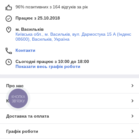
96% позитивних з 164 відгуків за рік
Працює з 25.10.2018
м. Васильків
Київська обл., м. Васильків, вул. Дармостука 15 А (Індекс
08600), Васильків, Україна
Контакти
Сьогодні працює з 10:00 до 18:00
Показати весь графік роботи
Про нас
КНОПКА
Контакти
ЗВ'ЯЗКУ
Доставка та оплата
Графік роботи