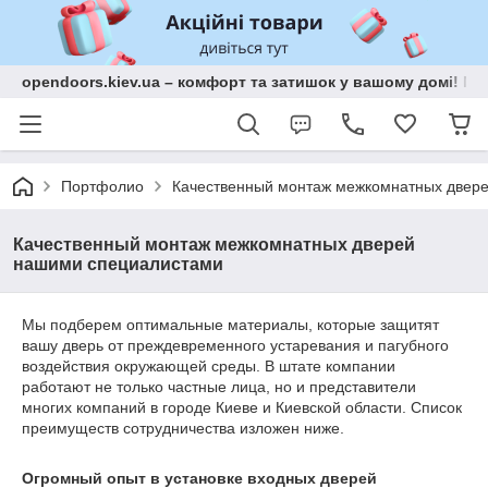
opendoors.kiev.ua – комфорт та затишок у вашому домі! Меб
Портфолио
Качественный монтаж межкомнатных двер
Качественный монтаж межкомнатных дверей
нашими специалистами
Мы подберем оптимальные материалы, которые защитят
вашу дверь от преждевременного устаревания и пагубного
воздействия окружающей среды. В штате компании
работают не только частные лица, но и представители
многих компаний в городе Киеве и Киевской области. Список
преимуществ сотрудничества изложен ниже.
Огромный опыт в установке входных дверей