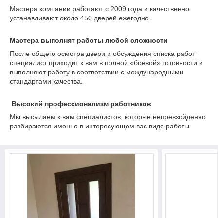
Мастера компании работают с 2009 года и качественно
устанавливают около 450 дверей ежегодно.
Мастера выполнят работы любой сложности
После общего осмотра двери и обсуждения списка работ
специалист приходит к вам в полной «боевой» готовности и
выполняют работу в соответствии с международными
стандартами качества.
Высокий профессионализм работников
Мы высылаем к вам специалистов, которые непревзойденно
разбираются именно в интересующем вас виде работы.