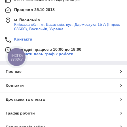
Працює з 25.10.2018
м. Васильків
Київська обл., м. Васильків, вул. Дармостука 15 А (Індекс
08600), Васильків, Україна
Контакти
Сьогодні працює з 10:00 до 18:00
Показати весь графік роботи
КНОПКА
ЗВ'ЯЗКУ
Про нас
Контакти
Доставка та оплата
Графік роботи