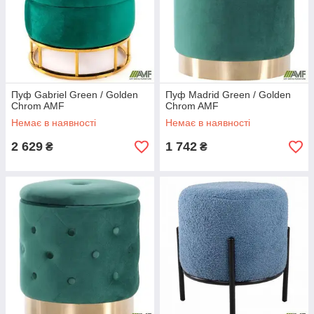
Пуф Gabriel Green / Golden
Пуф Madrid Green / Golden
Chrom AMF
Chrom AMF
Немає в наявності
Немає в наявності
2 629
1 742
₴
₴