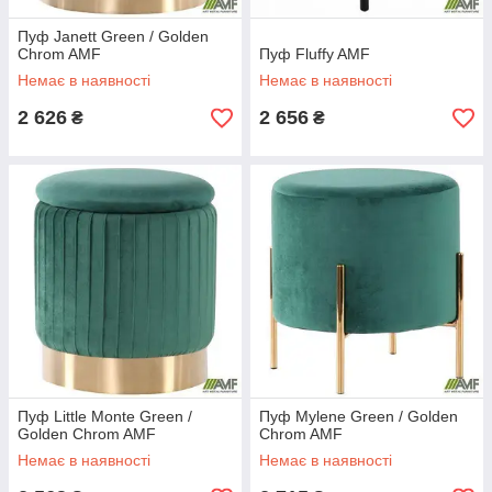
Пуф Janett Green / Golden
Chrom AMF
Пуф Fluffy AMF
Немає в наявності
Немає в наявності
2 626
2 656
₴
₴
Пуф Little Monte Green /
Пуф Mylene Green / Golden
Golden Chrom AMF
Chrom AMF
Немає в наявності
Немає в наявності