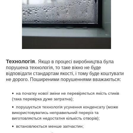
Технологія
.
Якщо в процесі виробництва була
порушена технологія, то таке вікно не буде
відповідати стандартам якості, і тому буде коштувати
не дорого. Поширеними порушеннями вважаються:
на початку нової зміни не перевіряється якість стиків
(така перевірка дуже затратна)
;
порушується технологія усунення конденсату (може
використовуватись неправильний переріз та
виготовляється недостатня кількість отворів);
встановлюється менше запчастин;