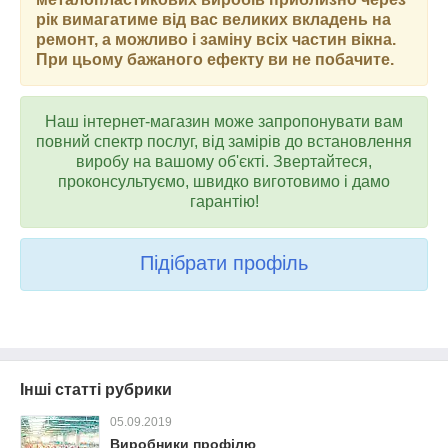
рік вимагатиме від вас великих вкладень на
ремонт, а можливо і заміну всіх частин вікна.
При цьому бажаного ефекту ви не побачите.
Наш інтернет-магазин може запропонувати вам
повний спектр послуг, від замірів до встановлення
виробу на вашому об'єкті. Звертайтеся,
проконсультуємо, швидко виготовимо і дамо
гарантію!
Підібрати профіль
Інші статті рубрики
05.09.2019
Виробники профілю