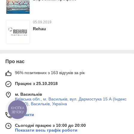
05.09.2019
Rehau
Про нас
96% позитивних з 163 відгуків за рік
Працює з 25.10.2018
м. Васильків
Київська обл., м. Васильків, вул. Дармостука 15 А (Індекс
08600), Васильків, Україна
Контакти
Сьогодні працює з 10:00 до 20:00
Показати весь графік роботи