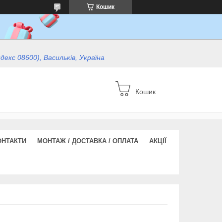
Кошик
ндекс 08600), Васильків, Україна
Кошик
ОНТАКТИ
МОНТАЖ / ДОСТАВКА / ОПЛАТА
АКЦІЇ