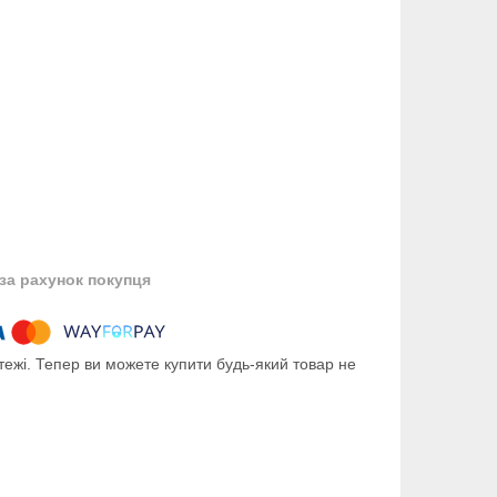
за рахунок покупця
тежі. Тепер ви можете купити будь-який товар не