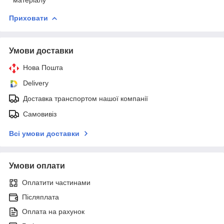
Приховати
Умови доставки
Нова Пошта
Delivery
Доставка транспортом нашої компанії
Самовивіз
Всі умови доставки
Умови оплати
Оплатити частинами
Післяплата
Оплата на рахунок