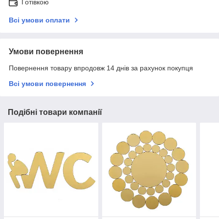
Готівкою
Всі умови оплати
Умови повернення
Повернення товару впродовж 14 днів за рахунок покупця
Всі умови повернення
Подібні товари компанії