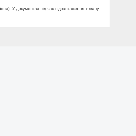
іння). У документах під час відвантаження товару