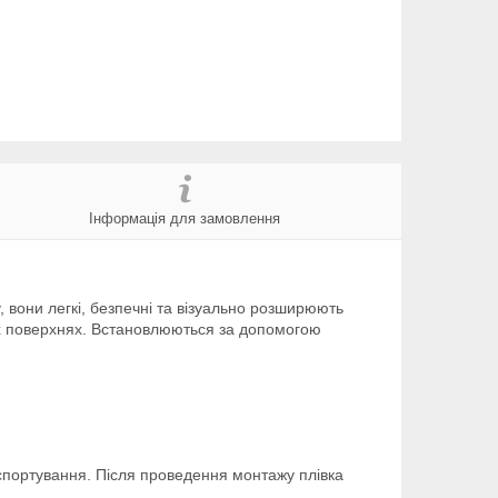
Інформація для замовлення
у, вони легкі, безпечні та візуально розширюють
ших поверхнях. Встановлюються за допомогою
нспортування. Після проведення монтажу плівка