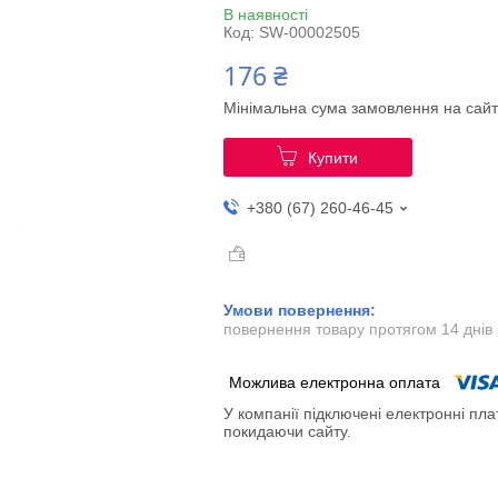
В наявності
Код:
SW-00002505
176 ₴
Мінімальна сума замовлення на сайт
Купити
+380 (67) 260-46-45
повернення товару протягом 14 днів
У компанії підключені електронні пла
покидаючи сайту.