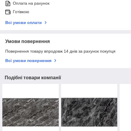
Оплата на рахунок
Готівкою
Всі умови оплати
Умови повернення
Повернення товару впродовж 14 днів за рахунок покупця
Всі умови повернення
Подібні товари компанії