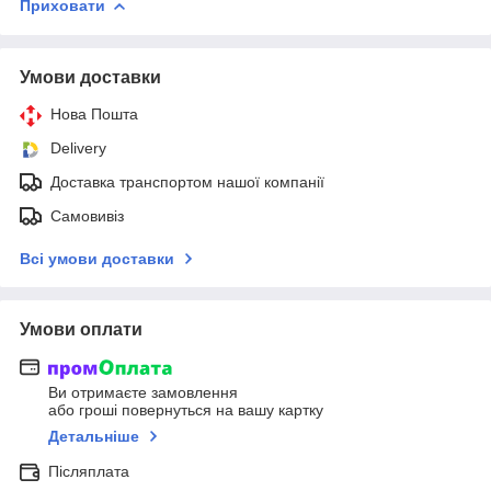
Приховати
Умови доставки
Нова Пошта
Delivery
Доставка транспортом нашої компанії
Самовивіз
Всі умови доставки
Умови оплати
Ви отримаєте замовлення
або гроші повернуться на вашу картку
Детальніше
Післяплата