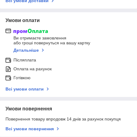
Всі умови доставки
Умови оплати
Ви отримаєте замовлення
або гроші повернуться на вашу картку
Детальніше
Післяплата
Оплата на рахунок
Готівкою
Всі умови оплати
Умови повернення
Повернення товару впродовж 14 днів за рахунок покупця
Всі умови повернення