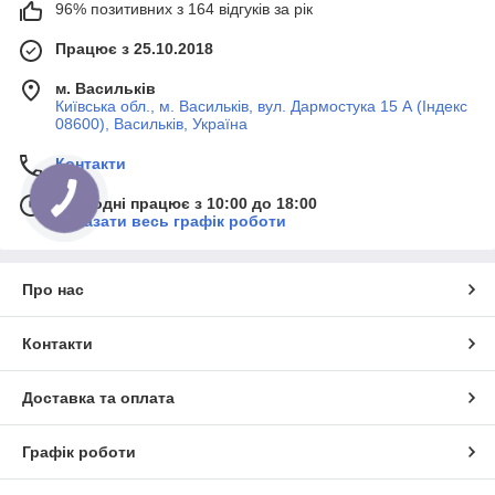
96% позитивних з 164 відгуків за рік
Працює з 25.10.2018
м. Васильків
Київська обл., м. Васильків, вул. Дармостука 15 А (Індекс
08600), Васильків, Україна
Контакти
Сьогодні працює з 10:00 до 18:00
Показати весь графік роботи
Про нас
Контакти
Доставка та оплата
Графік роботи