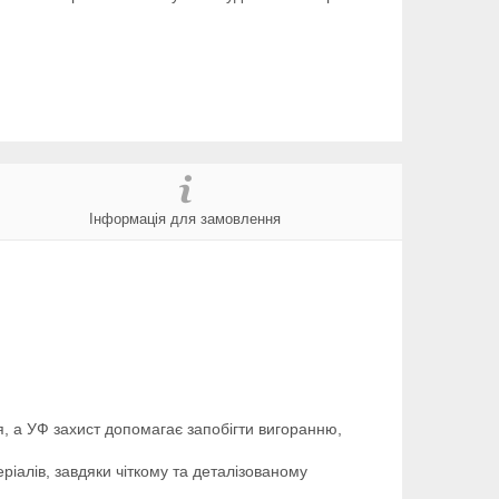
Інформація для замовлення
, а УФ захист допомагає запобігти вигоранню,
ріалів, завдяки чіткому та деталізованому