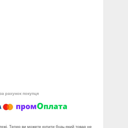
за рахунок покупця
тежі. Тепер ви можете купити будь-який товар не