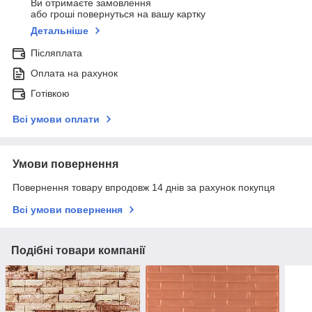
Ви отримаєте замовлення
або гроші повернуться на вашу картку
Детальніше
Післяплата
Оплата на рахунок
Готівкою
Всі умови оплати
Умови повернення
Повернення товару впродовж 14 днів за рахунок покупця
Всі умови повернення
Подібні товари компанії