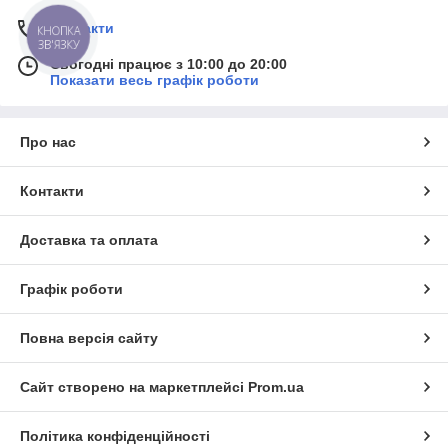
Контакти
КНОПКА
ЗВ'ЯЗКУ
Сьогодні працює з 10:00 до 20:00
Показати весь графік роботи
Про нас
Контакти
Доставка та оплата
Графік роботи
Повна версія сайту
Сайт створено на маркетплейсі
Prom.ua
Політика конфіденційності