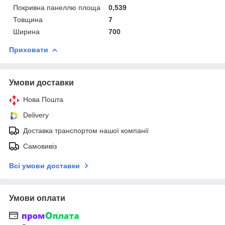
Покривна панеллю площа
0,539
Товщина
7
Ширина
700
Приховати
Умови доставки
Нова Пошта
Delivery
Доставка транспортом нашої компанії
Самовивіз
Всі умови доставки
Умови оплати