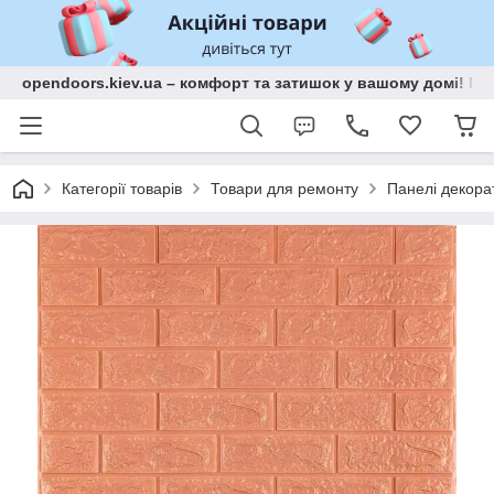
opendoors.kiev.ua – комфорт та затишок у вашому домі! Меб
Категорії товарів
Товари для ремонту
Панелі декора