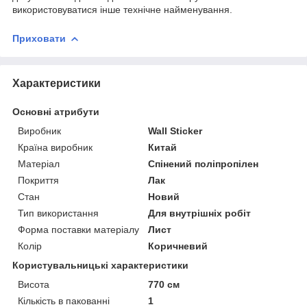
використовуватися інше технічне найменування.
Приховати
Характеристики
Основні атрибути
Виробник
Wall Sticker
Країна виробник
Китай
Матеріал
Спінений поліпропілен
Покриття
Лак
Стан
Новий
Тип використання
Для внутрішніх робіт
Форма поставки матеріалу
Лист
Колір
Коричневий
Користувальницькі характеристики
Висота
770 см
Кількість в пакованні
1