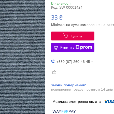
В наявності
Код:
SW-00001424
33 ₴
Мінімальна сума замовлення на сайт
Купити
Купити з
+380 (67) 260-46-45
повернення товару протягом 14 днів