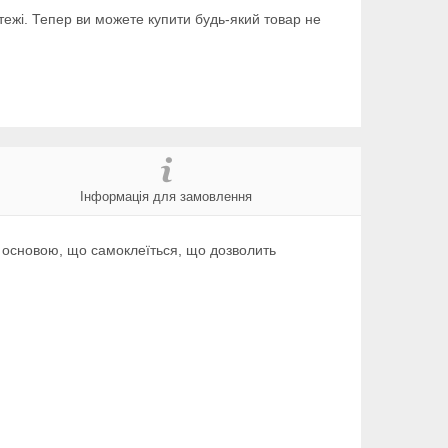
тежі. Тепер ви можете купити будь-який товар не
Інформація для замовлення
 основою, що самоклеїться, що дозволить