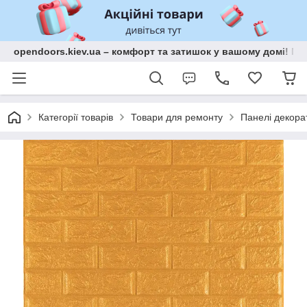
opendoors.kiev.ua – комфорт та затишок у вашому домі! Меб
Категорії товарів
Товари для ремонту
Панелі декора