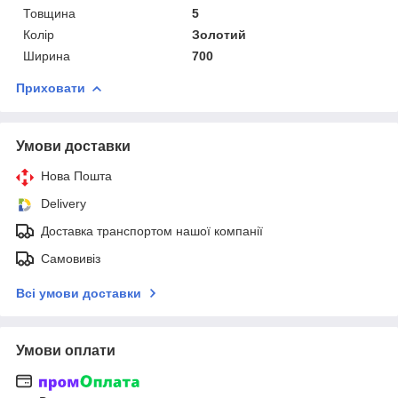
Товщина
5
Колір
Золотий
Ширина
700
Приховати
Умови доставки
Нова Пошта
Delivery
Доставка транспортом нашої компанії
Самовивіз
Всі умови доставки
Умови оплати