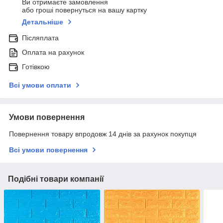
Ви отримаєте замовлення
або гроші повернуться на вашу картку
Детальніше
Післяплата
Оплата на рахунок
Готівкою
Всі умови оплати
Умови повернення
Повернення товару впродовж 14 днів за рахунок покупця
Всі умови повернення
Подібні товари компанії