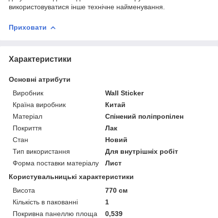
використовуватися інше технічне найменування.
Приховати
Характеристики
Основні атрибути
Виробник
Wall Sticker
Країна виробник
Китай
Матеріал
Спінений поліпропілен
Покриття
Лак
Стан
Новий
Тип використання
Для внутрішніх робіт
Форма поставки матеріалу
Лист
Користувальницькі характеристики
Висота
770 см
Кількість в пакованні
1
Покривна панеллю площа
0,539