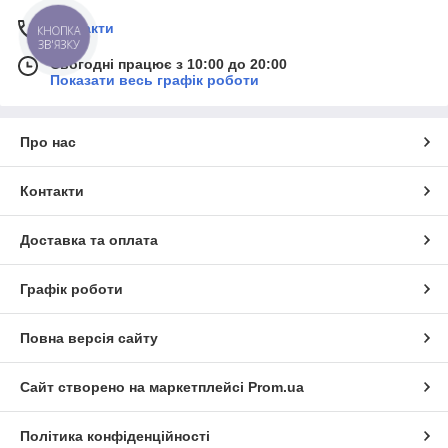
Контакти
КНОПКА
ЗВ'ЯЗКУ
Сьогодні працює з 10:00 до 20:00
Показати весь графік роботи
Про нас
Контакти
Доставка та оплата
Графік роботи
Повна версія сайту
Сайт створено на маркетплейсі
Prom.ua
Політика конфіденційності