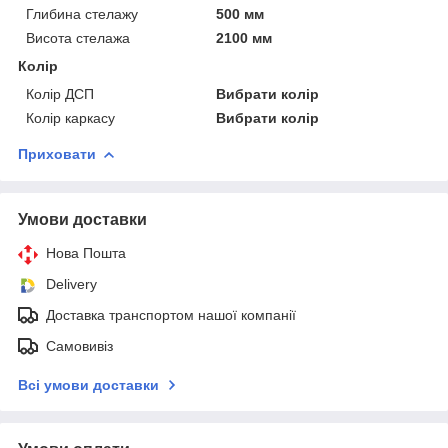
Глибина стелажу
500 мм
Висота стелажа
2100 мм
Колір
Колір ДСП
Вибрати колір
Колір каркасу
Вибрати колір
Приховати
Умови доставки
Нова Пошта
Delivery
Доставка транспортом нашої компанії
Самовивіз
Всі умови доставки