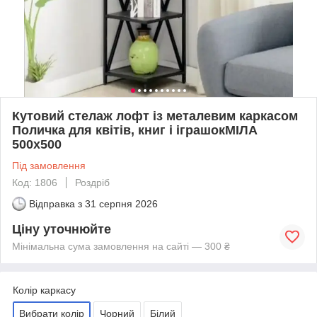
Кутовий стелаж лофт із металевим каркасом
Поличка для квітів, книг і іграшокМІЛА
500х500
Під замовлення
Код: 1806
Роздріб
Відправка з
31 серпня 2026
Ціну уточнюйте
Мінімальна сума замовлення на сайті — 300 ₴
Колір каркасу
Вибрати колір
Чорний
Білий