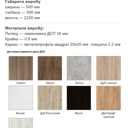
Габарити виробу
ширина — 500 мм
глибина — 500 мм
висота — 2100 мм
Матеріали виробу:
Полиці — ламінована ДСП 16 мм
Крайка — 0.8 мм
Каркас — металопрофіль квадрат 20х20 мм, товщина 1.2 мм