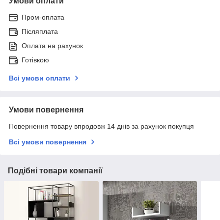
Умови оплати
Пром-оплата
Післяплата
Оплата на рахунок
Готівкою
Всі умови оплати
Умови повернення
Повернення товару впродовж 14 днів за рахунок покупця
Всі умови повернення
Подібні товари компанії