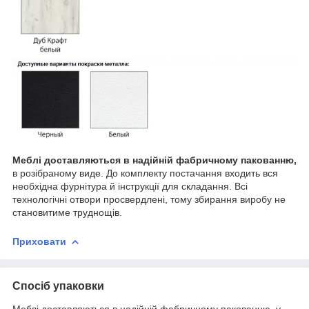
Меблі доставляються в надійній фабричному пакованню,
в розібраному виде. До комплекту постачання входить вся
необхідна фурнітура й інструкції для складання. Всі
технологічні отвори просвердлені, тому збирання виробу не
становитиме труднощів.
Приховати
Спосіб упаковки