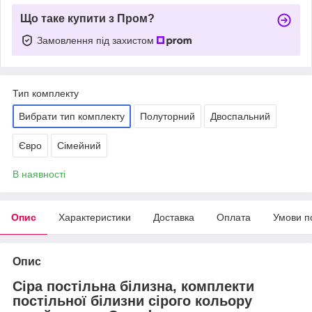
Що таке купити з Пром?
Замовлення під захистом
Тип комплекту
Вибрати тип комплекту
Полуторний
Двоспальний
Євро
Сімейний
В наявності
Опис
Характеристики
Доставка
Оплата
Умови п
Опис
Сіра постільна білизна, комплекти
постільної білизни сірого кольору