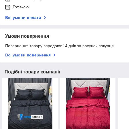
Готівкою
Всі умови оплати
Умови повернення
Повернення товару впродовж 14 днів за рахунок покупця
Всі умови повернення
Подібні товари компанії