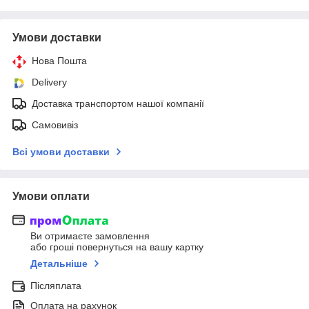
Умови доставки
Нова Пошта
Delivery
Доставка транспортом нашої компанії
Самовивіз
Всі умови доставки
Умови оплати
Ви отримаєте замовлення
або гроші повернуться на вашу картку
Детальніше
Післяплата
Оплата на рахунок