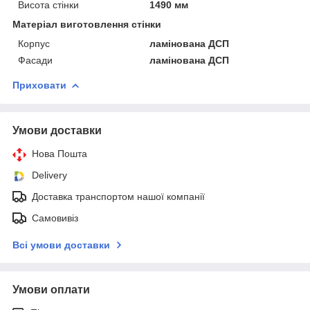
Висота стінки
1490 мм
Матеріал виготовлення стінки
Корпус
ламінована ДСП
Фасади
ламінована ДСП
Приховати
Умови доставки
Нова Пошта
Delivery
Доставка транспортом нашої компанії
Самовивіз
Всі умови доставки
Умови оплати