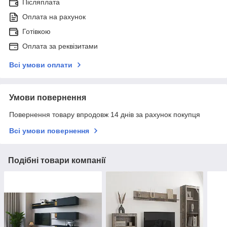
Післяплата
Оплата на рахунок
Готівкою
Оплата за реквізитами
Всі умови оплати
Умови повернення
Повернення товару впродовж 14 днів за рахунок покупця
Всі умови повернення
Подібні товари компанії