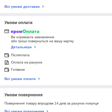
Всі умови доставки
Умови оплати
Ви отримаєте замовлення
або гроші повернуться на вашу картку
Детальніше
Післяплата
Оплата на рахунок
Готівкою
Всі умови оплати
Умови повернення
Повернення товару впродовж 14 днів за рахунок покупця
Всі умови повернення