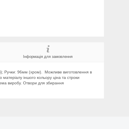
Інформація для замовлення
лі); Ручки: 96мм (хром). Можливе виготовлення в
о матеріалу іншого кольору ціна та строки
хема виробу. Отвори для збирання