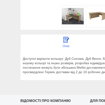
Опис
Доступні варіанти кольору: Дуб Сонома, Дуб Венге, 
іншому кольорі та інших розмірів, розробка індивіду
постачання можуть бути збільшені.Меблі доставляють
просвердлені.Термін доставки від 2 до 10 робочих дні
ВІДОМОСТІ ПРО КОМПАНІЮ
ДЛЯ ПО