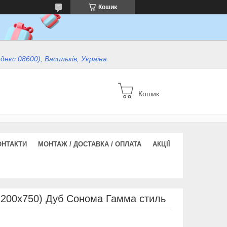
Кошик
ндекс 08600), Васильків, Україна
Кошик
ОНТАКТИ
МОНТАЖ / ДОСТАВКА / ОПЛАТА
АКЦІЇ
1200x750) Дуб Сонома Гамма стиль