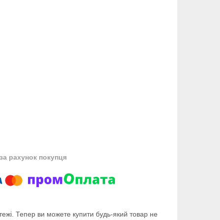
за рахунок покупця
тежі. Тепер ви можете купити будь-який товар не