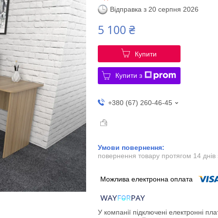
Відправка з 20 серпня 2026
5 100 ₴
Купити
Купити з
+380 (67) 260-46-45
повернення товару протягом 14 днів
У компанії підключені електронні пла