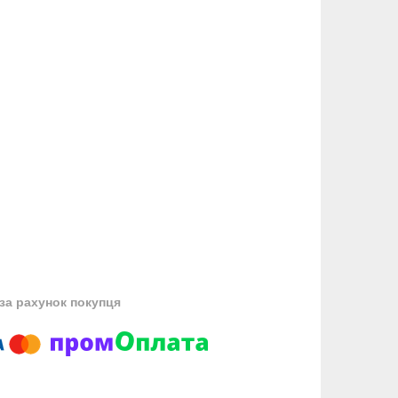
за рахунок покупця