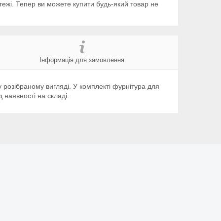
тежі. Тепер ви можете купити будь-який товар не
Інформація для замовлення
 розібраному вигляді. У комплекті фурнітура для
 наявності на складі.