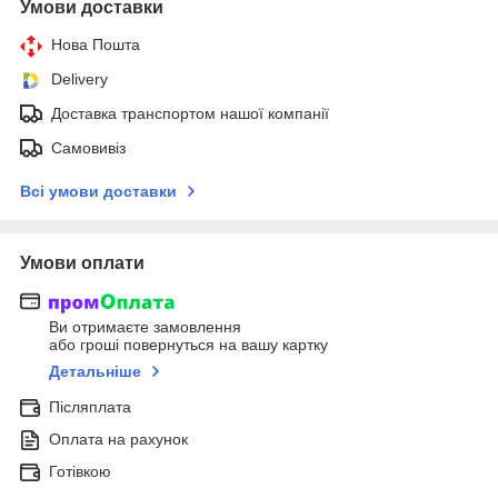
Умови доставки
Нова Пошта
Delivery
Доставка транспортом нашої компанії
Самовивіз
Всі умови доставки
Умови оплати
Ви отримаєте замовлення
або гроші повернуться на вашу картку
Детальніше
Післяплата
Оплата на рахунок
Готівкою