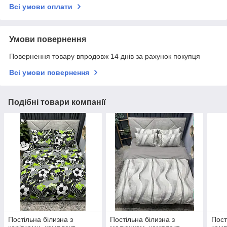
Всі умови оплати
Умови повернення
Повернення товару впродовж 14 днів за рахунок покупця
Всі умови повернення
Подібні товари компанії
Постільна білизна з
Постільна білизна з
Пост