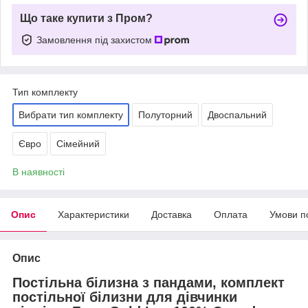
Що таке купити з Пром?
Замовлення під захистом
Тип комплекту
Вибрати тип комплекту
Полуторний
Двоспальний
Євро
Сімейний
В наявності
Опис
Характеристики
Доставка
Оплата
Умови п
Опис
Постільна білизна з пандами, комплект
постільної білизни для дівчинки