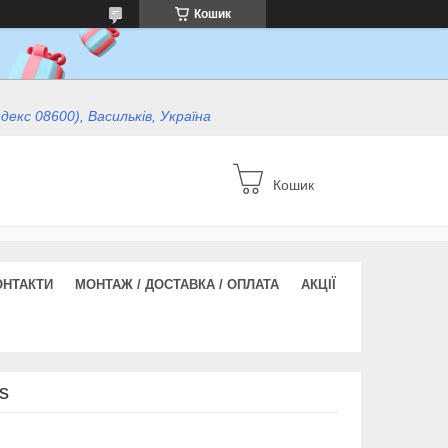
Кошик
ндекс 08600), Васильків, Україна
Кошик
ОНТАКТИ
МОНТАЖ / ДОСТАВКА / ОПЛАТА
АКЦІЇ
s