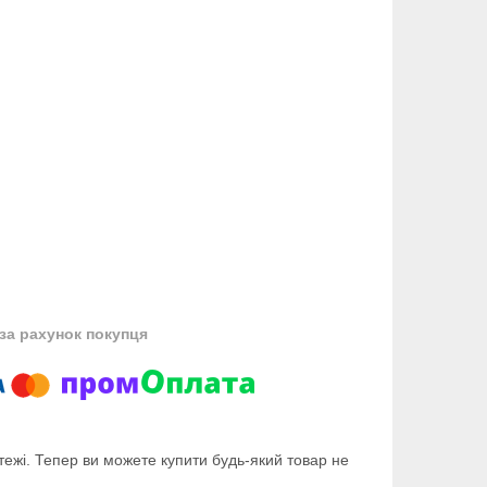
за рахунок покупця
тежі. Тепер ви можете купити будь-який товар не