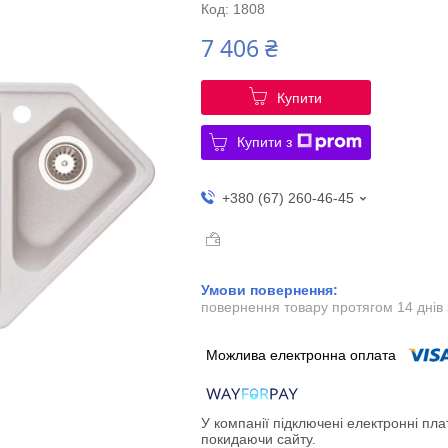
Код:
1808
7 406 ₴
Купити
Купити з
+380 (67) 260-46-45
повернення товару протягом 14 днів
У компанії підключені електронні пла
покидаючи сайту.