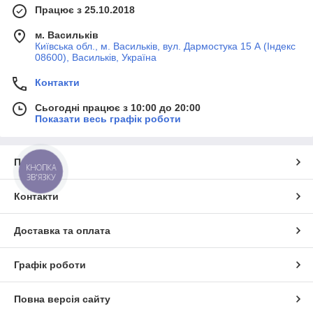
Працює з 25.10.2018
м. Васильків
Київська обл., м. Васильків, вул. Дармостука 15 А (Індекс
08600), Васильків, Україна
Контакти
Сьогодні працює з 10:00 до 20:00
Показати весь графік роботи
Про нас
КНОПКА
ЗВ'ЯЗКУ
Контакти
Доставка та оплата
Графік роботи
Повна версія сайту