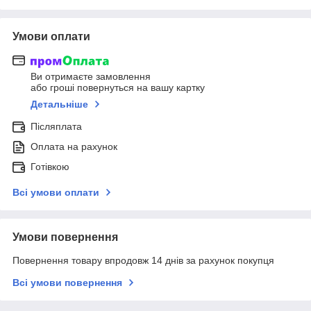
Умови оплати
Ви отримаєте замовлення
або гроші повернуться на вашу картку
Детальніше
Післяплата
Оплата на рахунок
Готівкою
Всі умови оплати
Умови повернення
Повернення товару впродовж 14 днів за рахунок покупця
Всі умови повернення