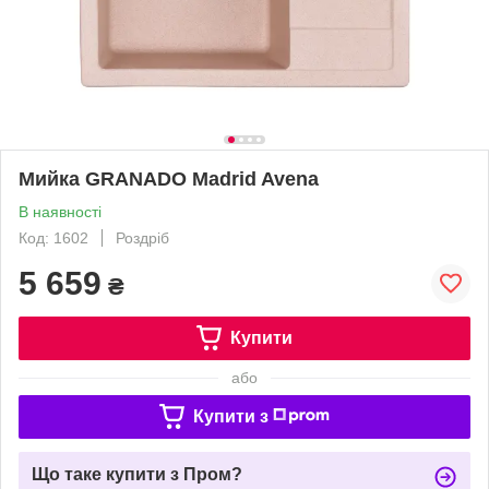
Мийка GRANADO Madrid Avena
В наявності
Код: 1602
Роздріб
5 659
₴
Купити
або
Купити з
Що таке купити з Пром?