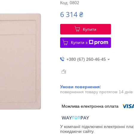
Код:
0802
6 314 ₴
Купити
Купити з
+380 (67) 260-46-45
повернення товару протягом 14 днів
У компанії підключені електронні пла
покидаючи сайту.