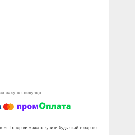
за рахунок покупця
тежі. Тепер ви можете купити будь-який товар не