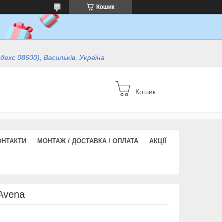
Кошик
ндекс 08600), Васильків, Україна
Кошик
ОНТАКТИ
МОНТАЖ / ДОСТАВКА / ОПЛАТА
АКЦІЇ
Avena