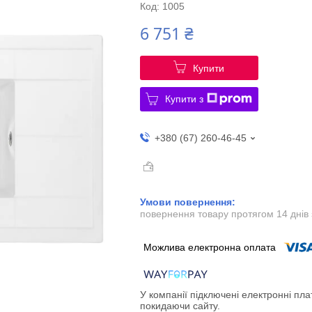
Код:
1005
6 751 ₴
Купити
Купити з
+380 (67) 260-46-45
повернення товару протягом 14 днів
У компанії підключені електронні пла
покидаючи сайту.