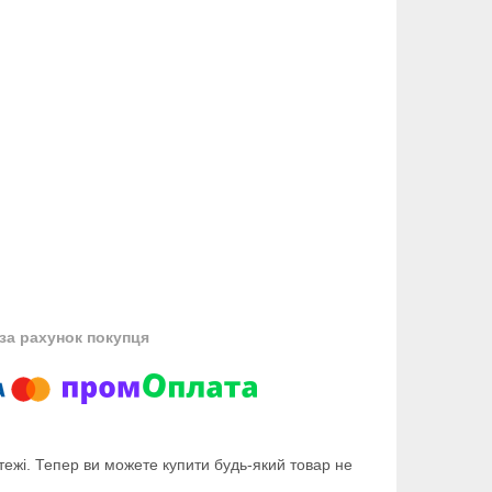
за рахунок покупця
тежі. Тепер ви можете купити будь-який товар не