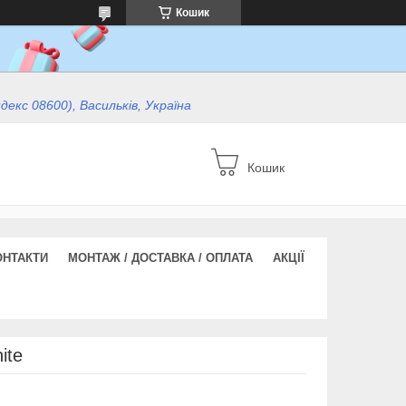
Кошик
ндекс 08600), Васильків, Україна
Кошик
ОНТАКТИ
МОНТАЖ / ДОСТАВКА / ОПЛАТА
АКЦІЇ
ite