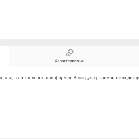
Характеристики
 плит, за технологією постформінг. Вони дуже різноманітні за декор