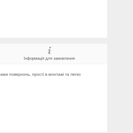
Інформація для замовлення
ами поверхонь, прості в монтажі та легко