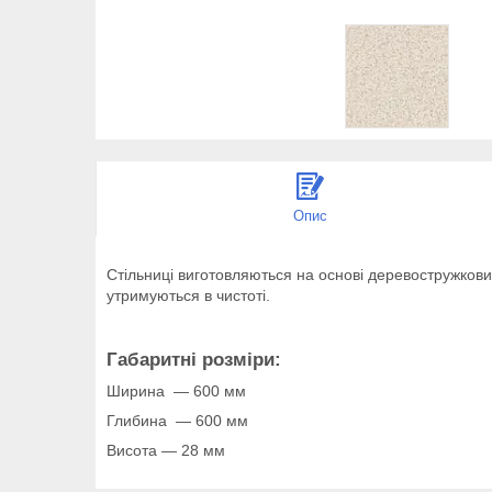
Опис
Стільниці виготовляються на основі деревостружкових
утримуються в чистоті.
Габаритні розміри:
Ширина — 600 мм
Глибина — 600 мм
Висота — 28 мм