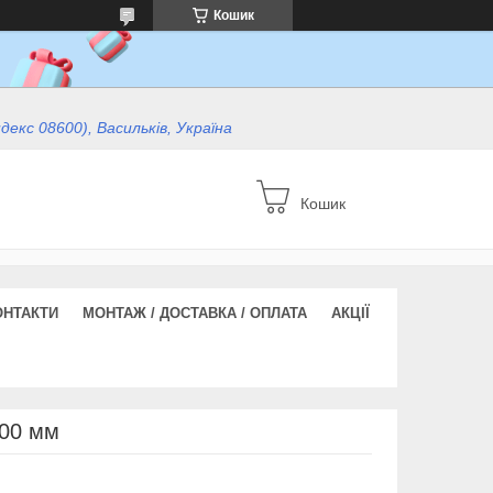
Кошик
ндекс 08600), Васильків, Україна
Кошик
ОНТАКТИ
МОНТАЖ / ДОСТАВКА / ОПЛАТА
АКЦІЇ
600 мм