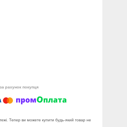
за рахунок покупця
тежі. Тепер ви можете купити будь-який товар не