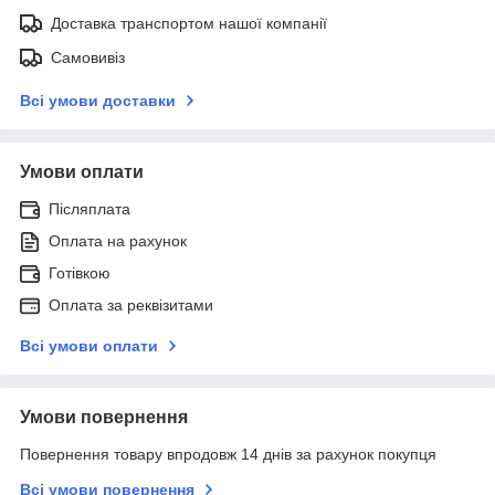
Доставка транспортом нашої компанії
Самовивіз
Всі умови доставки
Умови оплати
Післяплата
Оплата на рахунок
Готівкою
Оплата за реквізитами
Всі умови оплати
Умови повернення
Повернення товару впродовж 14 днів за рахунок покупця
Всі умови повернення