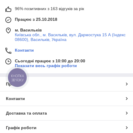
96% позитивних з 163 відгуків за рік
Працює з 25.10.2018
м. Васильків
Київська обл., м. Васильків, вул. Дармостука 15 А (Індекс
08600), Васильків, Україна
Контакти
Сьогодні працює з 10:00 до 20:00
Показати весь графік роботи
КНОПКА
ЗВ'ЯЗКУ
Про нас
Контакти
Доставка та оплата
Графік роботи