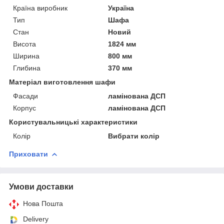
Країна виробник
Україна
Тип
Шафа
Стан
Новий
Висота
1824 мм
Ширина
800 мм
Глибина
370 мм
Матеріал виготовлення шафи
Фасади
ламінована ДСП
Корпус
ламінована ДСП
Користувальницькі характеристики
Колір
Вибрати колір
Приховати
Умови доставки
Нова Пошта
Delivery