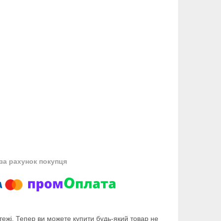
за рахунок покупця
тежі. Тепер ви можете купити будь-який товар не