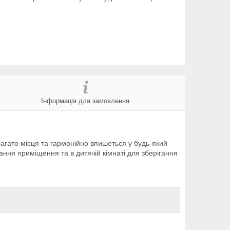
Інформація для замовлення
агато місця та гармонійно впишеться у будь-який
вання приміщення та в дитячій кімнаті для зберігання