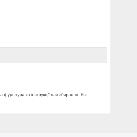
 фурнітура та інструкції для збирання. Всі