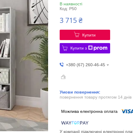
В наявності
Код:
P50
3 715 ₴
Купити
Купити з
+380 (67) 260-46-45
повернення товару протягом 14 днів
У компанії підключені електронні пла