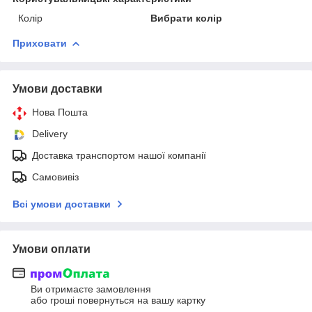
Колір
Вибрати колір
Приховати
Умови доставки
Нова Пошта
Delivery
Доставка транспортом нашої компанії
Самовивіз
Всі умови доставки
Умови оплати
Ви отримаєте замовлення
або гроші повернуться на вашу картку