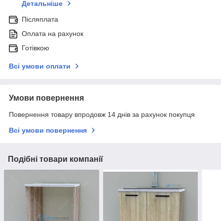
Детальніше
Післяплата
Оплата на рахунок
Готівкою
Всі умови оплати
Умови повернення
Повернення товару впродовж 14 днів за рахунок покупця
Всі умови повернення
Подібні товари компанії