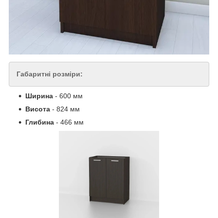
Габаритні розміри:
Ширина
- 600 мм
Висота
- 824 мм
Глибина
- 466 мм