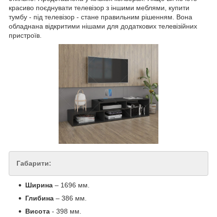
красиво поєднувати телевізор з іншими меблями, купити
тумбу - під телевізор - стане правильним рішенням. Вона
обладнана відкритими нішами для додаткових телевізійних
пристроїв.
Габарити:
Ширина
– 1696 мм.
Глибина
– 386 мм.
Висота
- 398 мм.