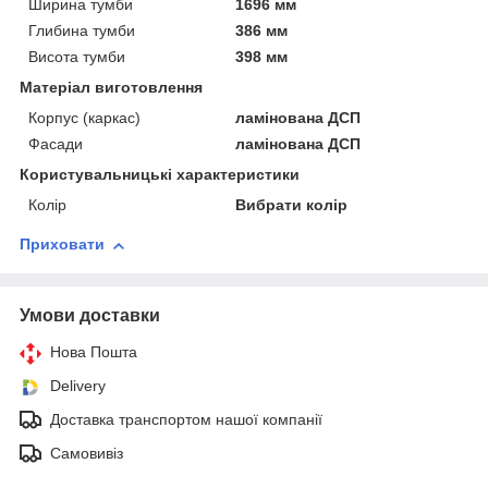
Ширина тумби
1696 мм
Глибина тумби
386 мм
Висота тумби
398 мм
Матеріал виготовлення
Корпус (каркас)
ламінована ДСП
Фасади
ламінована ДСП
Користувальницькі характеристики
Колір
Вибрати колір
Приховати
Умови доставки
Нова Пошта
Delivery
Доставка транспортом нашої компанії
Самовивіз