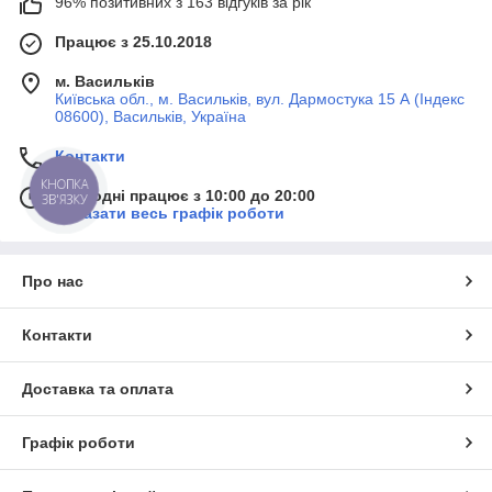
96% позитивних з 163 відгуків за рік
Працює з 25.10.2018
м. Васильків
Київська обл., м. Васильків, вул. Дармостука 15 А (Індекс
08600), Васильків, Україна
Контакти
КНОПКА
Сьогодні працює з 10:00 до 20:00
ЗВ'ЯЗКУ
Показати весь графік роботи
Про нас
Контакти
Доставка та оплата
Графік роботи