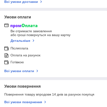
Всі умови доставки
Умови оплати
Ви отримаєте замовлення
або гроші повернуться на вашу картку
Детальніше
Післяплата
Оплата на рахунок
Готівкою
Всі умови оплати
Умови повернення
Повернення товару впродовж 14 днів за рахунок покупця
Всі умови повернення