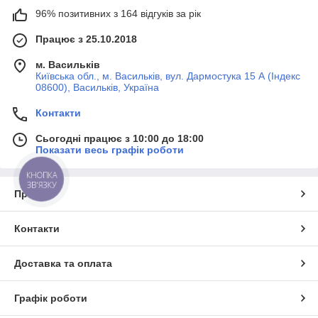
96% позитивних з 164 відгуків за рік
Працює з 25.10.2018
м. Васильків
Київська обл., м. Васильків, вул. Дармостука 15 А (Індекс
08600), Васильків, Україна
Контакти
Сьогодні працює з 10:00 до 18:00
Показати весь графік роботи
КНОПКА
ЗВ'ЯЗКУ
Про нас
Контакти
Доставка та оплата
Графік роботи