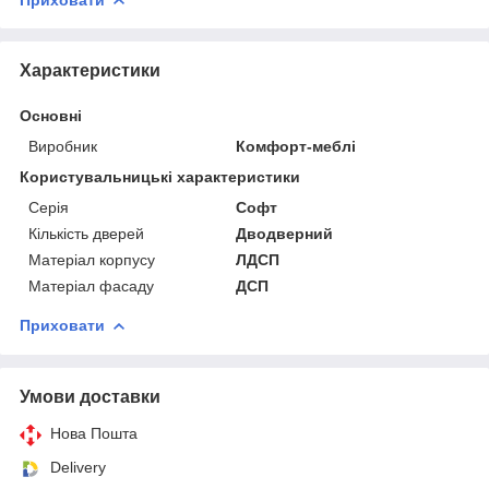
Характеристики
Основні
Виробник
Комфорт-меблі
Користувальницькі характеристики
Серія
Софт
Кількість дверей
Дводверний
Матеріал корпусу
ЛДСП
Матеріал фасаду
ДСП
Приховати
Умови доставки
Нова Пошта
Delivery