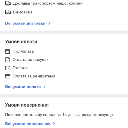
Доставка транспортом нашої компанії
Самовивіз
Всі умови доставки
Умови оплати
Післяплата
Оплата на рахунок
Готівкою
Оплата за реквізитами
Всі умови оплати
Умови повернення
Повернення товару впродовж 14 днів за рахунок покупця
Всі умови повернення