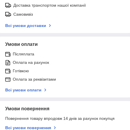
Доставка транспортом нашої компанії
Самовивіз
Всі умови доставки
Умови оплати
Післяплата
Оплата на рахунок
Готівкою
Оплата за реквізитами
Всі умови оплати
Умови повернення
Повернення товару впродовж 14 днів за рахунок покупця
Всі умови повернення