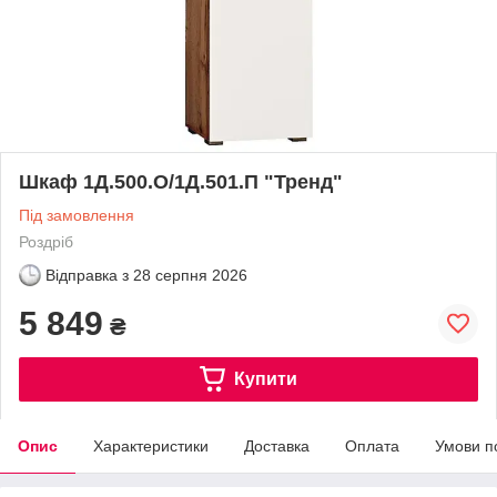
Шкаф 1Д.500.О/1Д.501.П "Тренд"
Під замовлення
Роздріб
Відправка з
28 серпня 2026
5 849
₴
Купити
Опис
Характеристики
Доставка
Оплата
Умови п