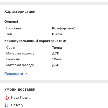
Характеристики
Основні
Виробник
Комфорт-меблі
Тип
Шафа
Користувальницькі характеристики
Серія
Тренд
Матеріал корпусу
ДСП
Гарантія
12мес.
Матеріал фасаду
ДСП
Приховати
Умови доставки
Нова Пошта
Delivery