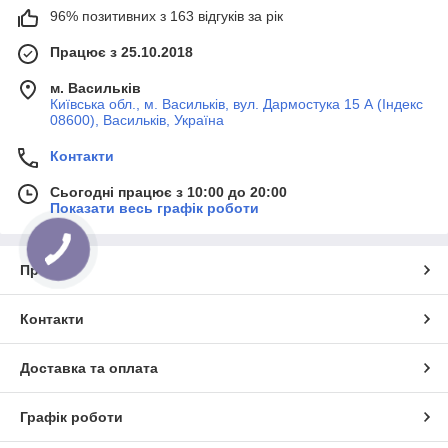
96% позитивних з 163 відгуків за рік
Працює з 25.10.2018
м. Васильків
Київська обл., м. Васильків, вул. Дармостука 15 А (Індекс
08600), Васильків, Україна
Контакти
Сьогодні працює з 10:00 до 20:00
Показати весь графік роботи
Про нас
Контакти
Доставка та оплата
Графік роботи