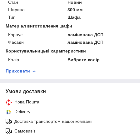
Стан
Новий
Ширина
300 мм
Тип
Шафа
Матеріал виготовлення шафи
Корпус
ламінована ДСП
Фасади
ламінована ДСП
Користувальницькі характеристики
Колір
Вибрати колір
Приховати
Умови доставки
Нова Пошта
Delivery
Доставка транспортом нашої компанії
Самовивіз