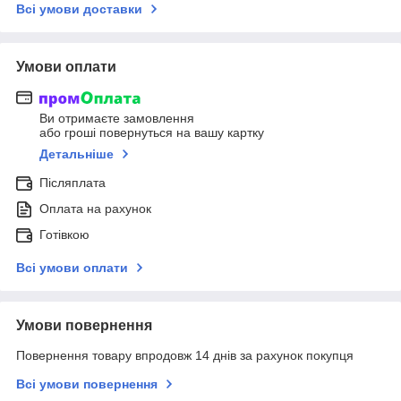
Всі умови доставки
Умови оплати
Ви отримаєте замовлення
або гроші повернуться на вашу картку
Детальніше
Післяплата
Оплата на рахунок
Готівкою
Всі умови оплати
Умови повернення
Повернення товару впродовж 14 днів за рахунок покупця
Всі умови повернення