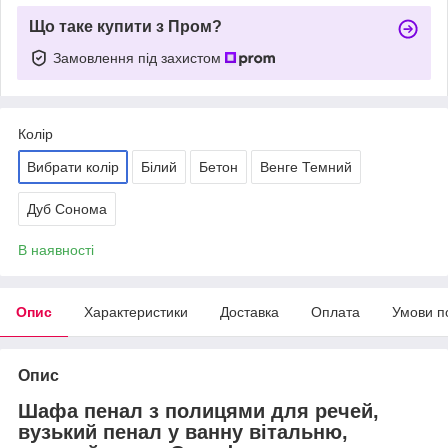
Що таке купити з Пром?
Замовлення під захистом
Колір
Вибрати колір
Білий
Бетон
Венге Темний
Дуб Сонома
В наявності
Опис
Характеристики
Доставка
Оплата
Умови п
Опис
Шафа пенал з полицями для речей,
вузький пенал у ванну вітальню,