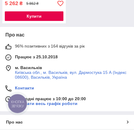
5 262
₴
5 862 ₴
Купити
Про нас
96% позитивних з 164 відгуків за рік
Працює з 25.10.2018
м. Васильків
Київська обл., м. Васильків, вул. Дармостука 15 А (Індекс
08600), Васильків, Україна
Контакти
Сьогодні працює з 10:00 до 20:00
КНОПКА
Показати весь графік роботи
ЗВ'ЯЗКУ
Про нас