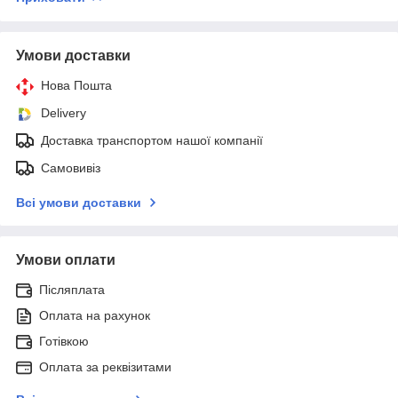
Умови доставки
Нова Пошта
Delivery
Доставка транспортом нашої компанії
Самовивіз
Всі умови доставки
Умови оплати
Післяплата
Оплата на рахунок
Готівкою
Оплата за реквізитами