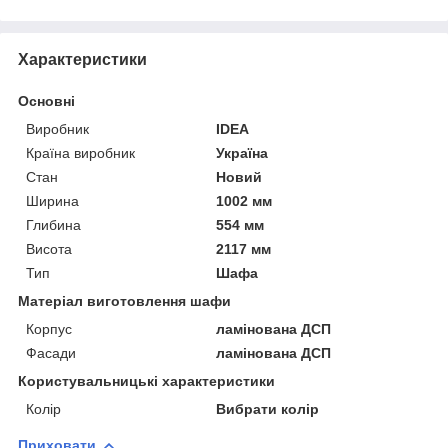
Характеристики
Основні
Виробник
IDEA
Країна виробник
Україна
Стан
Новий
Ширина
1002 мм
Глибина
554 мм
Висота
2117 мм
Тип
Шафа
Матеріал виготовлення шафи
Корпус
ламінована ДСП
Фасади
ламінована ДСП
Користувальницькі характеристики
Колір
Вибрати колір
Приховати