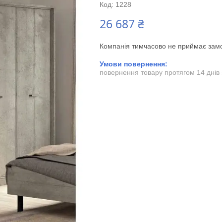
Код:
1228
26 687 ₴
Компанія тимчасово не приймає зам
повернення товару протягом 14 днів