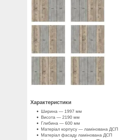
Характеристики
Ширина — 1997 мм
Висота — 2190 мм
Глибина — 600 мм
Матеріал корпусу — ламінована ДСП
Матеріал фасаду ламінована ДСП