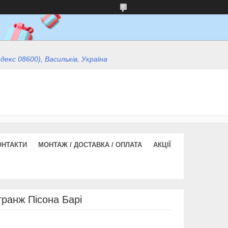
ндекс 08600), Васильків, Україна
ОНТАКТИ
МОНТАЖ / ДОСТАВКА / ОПЛАТА
АКЦІЇ
ранж Пісона Барі