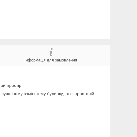
Інформація для замовлення
ний простір.
сучасному заміському будинку, так і просторій