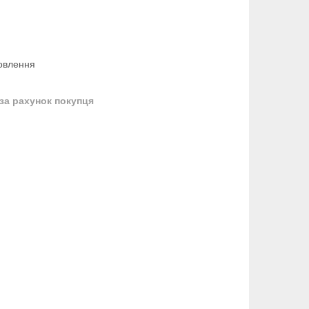
овлення
за рахунок покупця