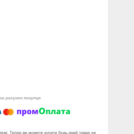
за рахунок покупця
тежі. Тепер ви можете купити будь-який товар не