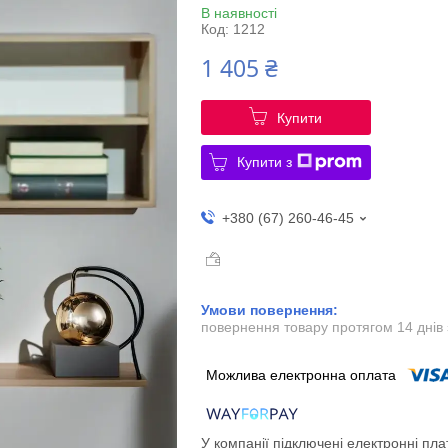
В наявності
Код:
1212
1 405 ₴
Купити
Купити з
+380 (67) 260-46-45
повернення товару протягом 14 днів
У компанії підключені електронні пла