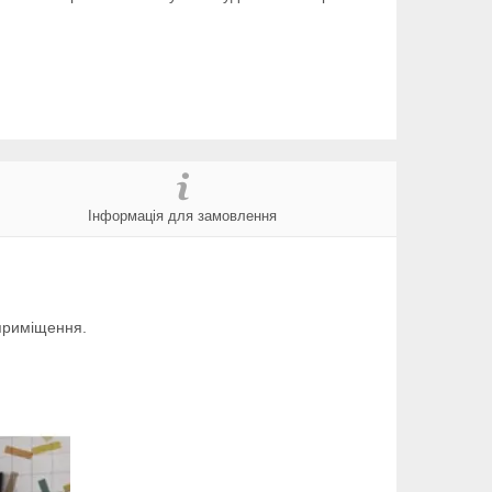
Інформація для замовлення
 приміщення.