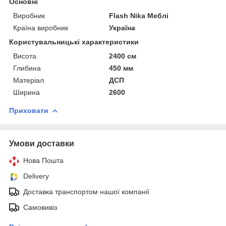
Основні
Виробник
Flash Nika Меблі
Країна виробник
Україна
Користувальницькі характеристики
Висота
2400 см
Глибина
450 мм
Матеріал
ДСП
Ширина
2600
Приховати
Умови доставки
Нова Пошта
Delivery
Доставка транспортом нашої компанії
Самовивіз