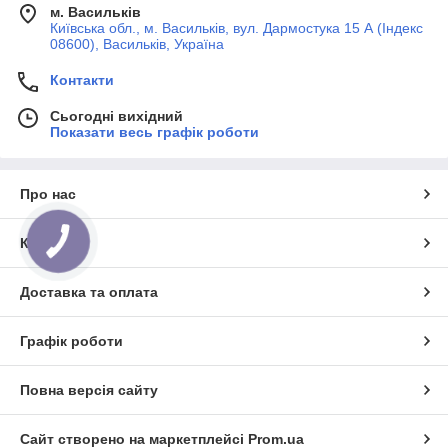
м. Васильків
Київська обл., м. Васильків, вул. Дармостука 15 А (Індекс
08600), Васильків, Україна
Контакти
Сьогодні вихідний
Показати весь графік роботи
Про нас
Контакти
КНОПКА
ЗВ'ЯЗКУ
Доставка та оплата
Графік роботи
Повна версія сайту
Сайт створено на маркетплейсі
Prom.ua