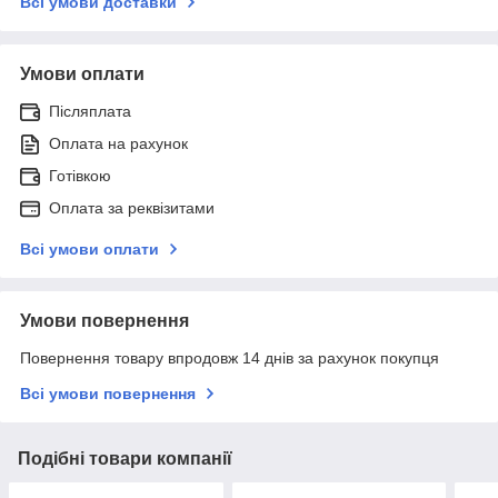
Всі умови доставки
Умови оплати
Післяплата
Оплата на рахунок
Готівкою
Оплата за реквізитами
Всі умови оплати
Умови повернення
Повернення товару впродовж 14 днів за рахунок покупця
Всі умови повернення
Подібні товари компанії