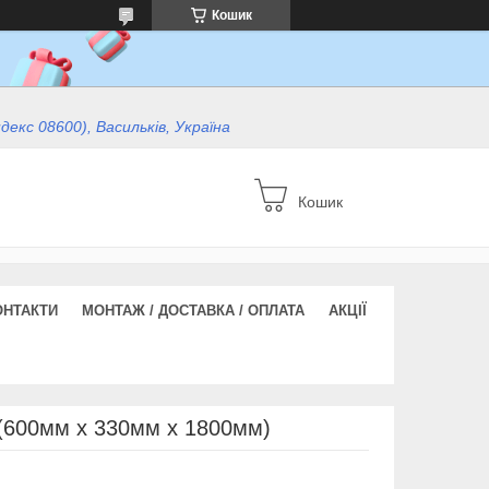
Кошик
ндекс 08600), Васильків, Україна
Кошик
ОНТАКТИ
МОНТАЖ / ДОСТАВКА / ОПЛАТА
АКЦІЇ
600мм x 330мм x 1800мм)