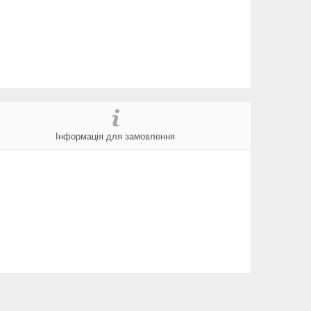
Інформація для замовлення