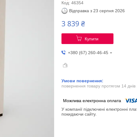
Код:
46354
Відправка з 23 серпня 2026
3 839 ₴
Купити
+380 (67) 260-46-45
повернення товару протягом 14 днів
У компанії підключені електронні пла
покидаючи сайту.