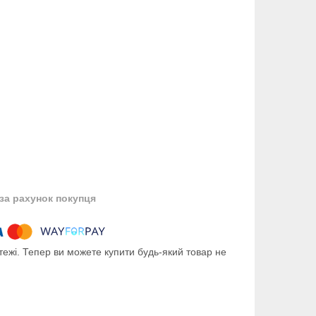
за рахунок покупця
тежі. Тепер ви можете купити будь-який товар не