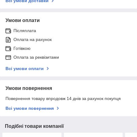
Всі умови доставки
Умови оплати
Післяплата
Оплата на рахунок
Готівкою
Оплата за реквізитами
Всі умови оплати
Умови повернення
Повернення товару впродовж 14 днів за рахунок покупця
Всі умови повернення
Подібні товари компанії