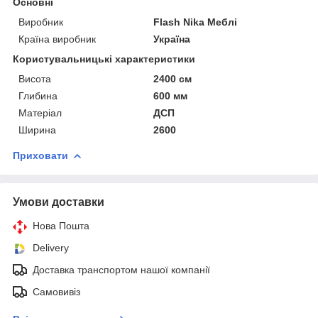
Основні
Виробник
Flash Nika Меблі
Країна виробник
Україна
Користувальницькі характеристики
Висота
2400 см
Глибина
600 мм
Матеріал
ДСП
Ширина
2600
Приховати
Умови доставки
Нова Пошта
Delivery
Доставка транспортом нашої компанії
Самовивіз