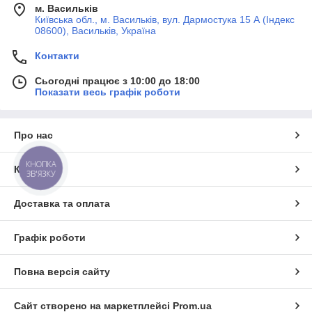
м. Васильків
Київська обл., м. Васильків, вул. Дармостука 15 А (Індекс
08600), Васильків, Україна
Контакти
Сьогодні працює з 10:00 до 18:00
Показати весь графік роботи
Про нас
КНОПКА
Контакти
ЗВ'ЯЗКУ
Доставка та оплата
Графік роботи
Повна версія сайту
Сайт створено на маркетплейсі
Prom.ua