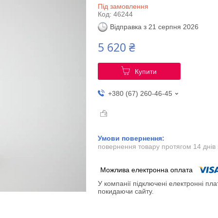
Під замовлення
Код:
46244
Відправка з 21 серпня 2026
5 620 ₴
Купити
+380 (67) 260-46-45
повернення товару протягом 14 днів
У компанії підключені електронні пла
покидаючи сайту.