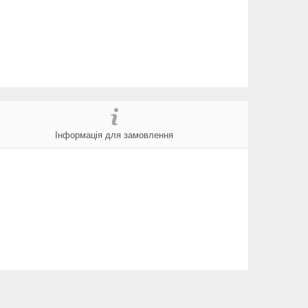
Інформація для замовлення