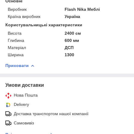
Основні
Виробник
Flash Nika Меблі
Країна виробник
Україна
Користувальницькі характеристики
Висота
2400 см
Глибина
600 мм
Матеріал
ДСП
Ширина
1300
Приховати
Умови доставки
Нова Пошта
Delivery
Доставка транспортом нашої компанії
Самовивіз