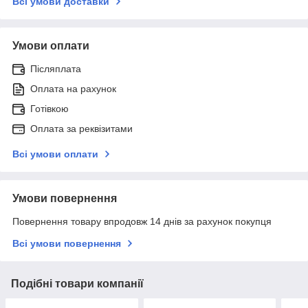
Всі умови доставки
Умови оплати
Післяплата
Оплата на рахунок
Готівкою
Оплата за реквізитами
Всі умови оплати
Умови повернення
Повернення товару впродовж 14 днів за рахунок покупця
Всі умови повернення
Подібні товари компанії