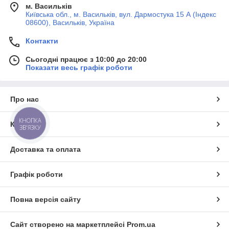
м. Васильків
Київська обл., м. Васильків, вул. Дармостука 15 А (Індекс
08600), Васильків, Україна
Контакти
Сьогодні працює з 10:00 до 20:00
Показати весь графік роботи
Про нас
КНОПКА
Контакти
ЗВ'ЯЗКУ
Доставка та оплата
Графік роботи
Повна версія сайту
Сайт створено на маркетплейсі
Prom.ua