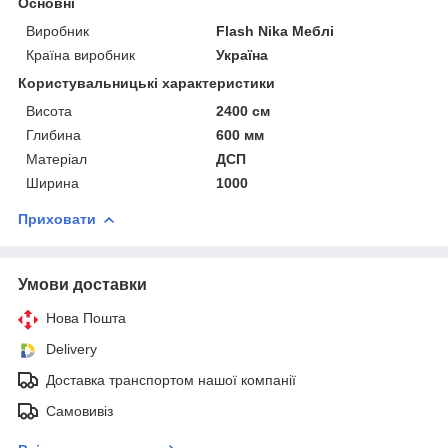
Основні
Виробник
Flash Nika Меблі
Країна виробник
Україна
Користувальницькі характеристики
Висота
2400 см
Глибина
600 мм
Матеріал
ДСП
Ширина
1000
Приховати
Умови доставки
Нова Пошта
Delivery
Доставка транспортом нашої компанії
Самовивіз