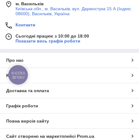
м. Васильків
Київська обл., м. Васильків, вул. Дармостука 15 А (Індекс
08600), Васильків, Україна
Контакти
Сьогодні працює з 10:00 до 18:00
Показати весь графік роботи
Про нас
КНОПКА
Контакти
ЗВ'ЯЗКУ
Доставка та оплата
Графік роботи
Повна версія сайту
Сайт створено на маркетплейсі
Prom.ua