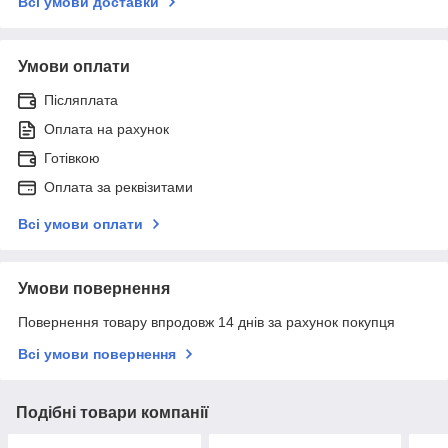
Всі умови доставки
Умови оплати
Післяплата
Оплата на рахунок
Готівкою
Оплата за реквізитами
Всі умови оплати
Умови повернення
Повернення товару впродовж 14 днів за рахунок покупця
Всі умови повернення
Подібні товари компанії