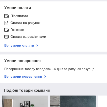
Умови оплати
Післяплата
Оплата на рахунок
Готівкою
Оплата за реквізитами
Всі умови оплати
Умови повернення
Повернення товару впродовж 14 днів за рахунок покупця
Всі умови повернення
Подібні товари компанії