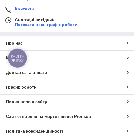
Контакти
Сьогодні вихідний
Показати весь графік роботи
Про нас
КНОПКА
Контакти
ЗВ'ЯЗКУ
Доставка та оплата
Графік роботи
Повна версія сайту
Сайт створено на маркетплейсі
Prom.ua
Політика конфіденційності