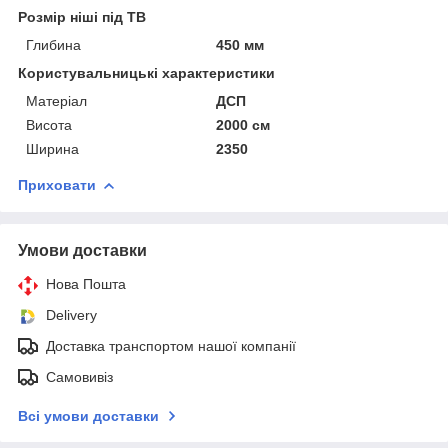
Розмір ніші під ТВ
Глибина
450 мм
Користувальницькі характеристики
Матеріал
ДСП
Висота
2000 см
Ширина
2350
Приховати
Умови доставки
Нова Пошта
Delivery
Доставка транспортом нашої компанії
Самовивіз
Всі умови доставки