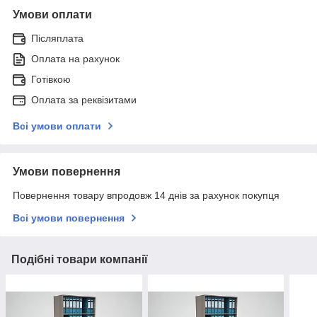
Умови оплати
Післяплата
Оплата на рахунок
Готівкою
Оплата за реквізитами
Всі умови оплати
Умови повернення
Повернення товару впродовж 14 днів за рахунок покупця
Всі умови повернення
Подібні товари компанії