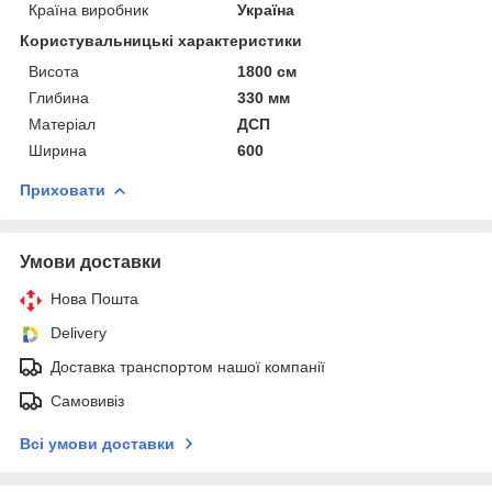
Країна виробник
Україна
Користувальницькі характеристики
Висота
1800 см
Глибина
330 мм
Матеріал
ДСП
Ширина
600
Приховати
Умови доставки
Нова Пошта
Delivery
Доставка транспортом нашої компанії
Самовивіз
Всі умови доставки