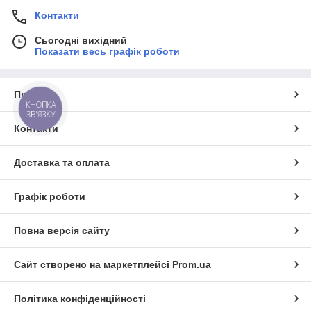
Контакти
Сьогодні вихідний
Показати весь графік роботи
Про нас
КНОПКА
ЗВ'ЯЗКУ
Контакти
Доставка та оплата
Графік роботи
Повна версія сайту
Сайт створено на маркетплейсі
Prom.ua
Політика конфіденційності