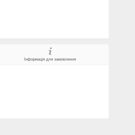
Інформація для замовлення