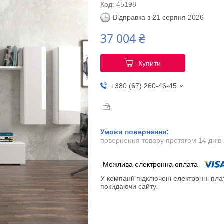
Код:
45198
Відправка з 21 серпня 2026
37 004 ₴
Купити
+380 (67) 260-46-45
повернення товару протягом 14 днів
У компанії підключені електронні пла
покидаючи сайту.