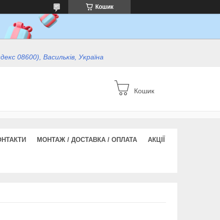
Кошик
ндекс 08600), Васильків, Україна
Кошик
ОНТАКТИ
МОНТАЖ / ДОСТАВКА / ОПЛАТА
АКЦІЇ