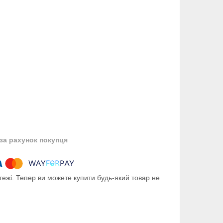
за рахунок покупця
тежі. Тепер ви можете купити будь-який товар не