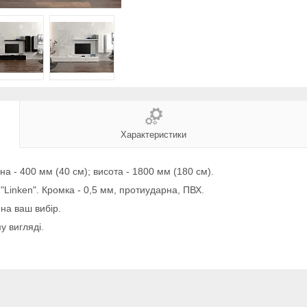
Характеристики
на - 400 мм (40 см); висота - 1800 мм (180 см).
"Linken". Кромка - 0,5 мм, протиударна, ПВХ.
на ваш вибір.
у вигляді.