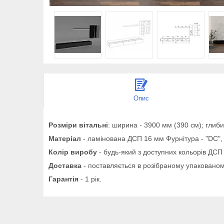
Опис
Розміри вітальні
: ширина - 3900 мм (390 см); глиби
Матеріал
- ламінована ДСП 16 мм Фурнітура - "DC", 
Колір виробу
- будь-який з доступних кольорів ДСП 
Доставка
- поставляється в розібраному упакованом
Гарантія
- 1 рік.