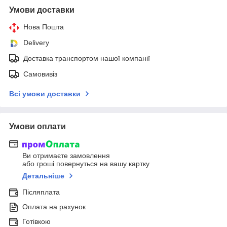
Умови доставки
Нова Пошта
Delivery
Доставка транспортом нашої компанії
Самовивіз
Всі умови доставки
Умови оплати
Ви отримаєте замовлення
або гроші повернуться на вашу картку
Детальніше
Післяплата
Оплата на рахунок
Готівкою