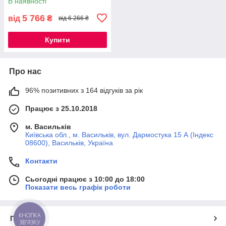
В наявності
5 766
від
₴
від 6 266 ₴
Купити
Про нас
96% позитивних з 164 відгуків за рік
Працює з 25.10.2018
м. Васильків
Київська обл., м. Васильків, вул. Дармостука 15 А (Індекс
08600), Васильків, Україна
Контакти
Сьогодні працює з 10:00 до 18:00
Показати весь графік роботи
КНОПКА
Про нас
ЗВ'ЯЗКУ