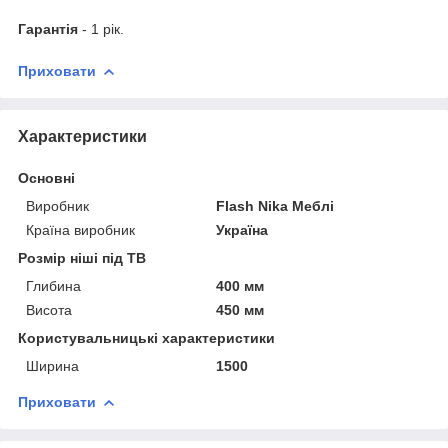
Гарантія
- 1 рік.
Приховати
Характеристики
Основні
Виробник
Flash Nika Меблі
Країна виробник
Україна
Розмір ніші під ТВ
Глибина
400 мм
Висота
450 мм
Користувальницькі характеристики
Ширина
1500
Приховати