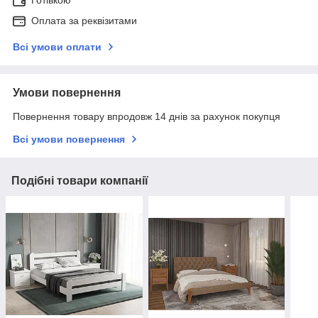
Оплата за реквізитами
Всі умови оплати
Умови повернення
Повернення товару впродовж 14 днів за рахунок покупця
Всі умови повернення
Подібні товари компанії