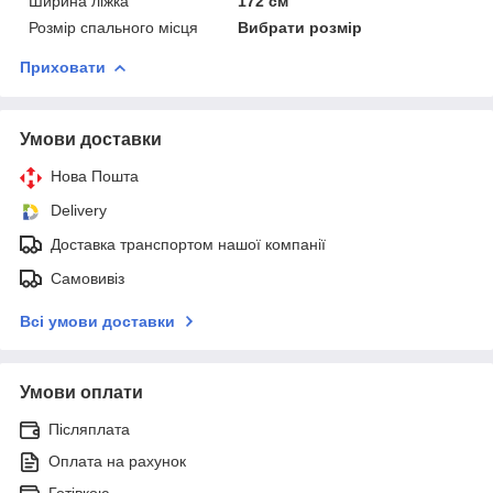
Ширина ліжка
172 см
Розмір спального місця
Вибрати розмір
Приховати
Умови доставки
Нова Пошта
Delivery
Доставка транспортом нашої компанії
Самовивіз
Всі умови доставки
Умови оплати
Післяплата
Оплата на рахунок
Готівкою